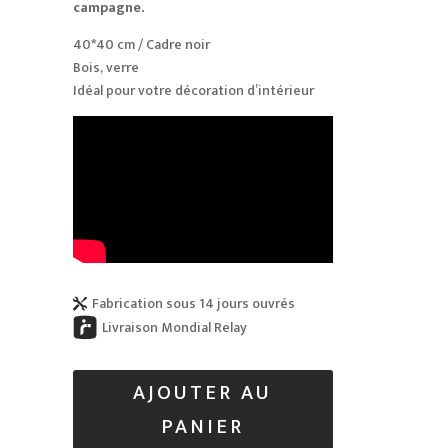
campagne.
40*40 cm / Cadre noir
Bois, verre
Idéal pour votre décoration d’intérieur
Fabrication sous 14 jours ouvrés

Livraison Mondial Relay
AJOUTER AU
PANIER