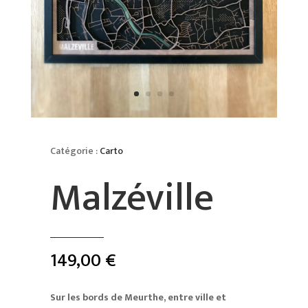
Catégorie :
Carto
Malzéville
149,00
€
Sur les bords de Meurthe, entre ville et