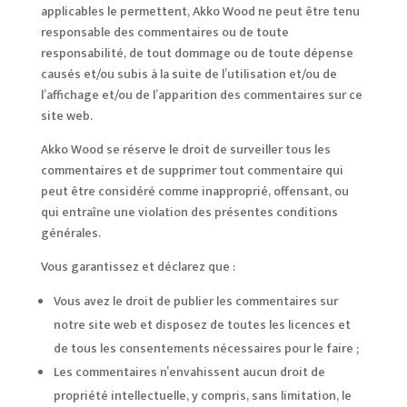
applicables le permettent, Akko Wood ne peut être tenu
responsable des commentaires ou de toute
responsabilité, de tout dommage ou de toute dépense
causés et/ou subis à la suite de l’utilisation et/ou de
l’affichage et/ou de l’apparition des commentaires sur ce
site web.
Akko Wood se réserve le droit de surveiller tous les
commentaires et de supprimer tout commentaire qui
peut être considéré comme inapproprié, offensant, ou
qui entraîne une violation des présentes conditions
générales.
Vous garantissez et déclarez que :
Vous avez le droit de publier les commentaires sur
notre site web et disposez de toutes les licences et
de tous les consentements nécessaires pour le faire ;
Les commentaires n’envahissent aucun droit de
propriété intellectuelle, y compris, sans limitation, le