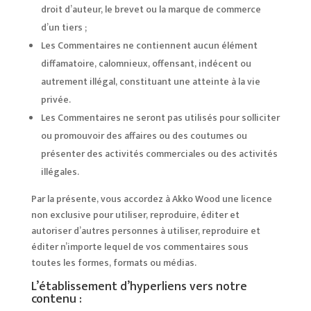
droit d’auteur, le brevet ou la marque de commerce
d’un tiers ;
Les Commentaires ne contiennent aucun élément
diffamatoire, calomnieux, offensant, indécent ou
autrement illégal, constituant une atteinte à la vie
privée.
Les Commentaires ne seront pas utilisés pour solliciter
ou promouvoir des affaires ou des coutumes ou
présenter des activités commerciales ou des activités
illégales.
Par la présente, vous accordez à Akko Wood une licence
non exclusive pour utiliser, reproduire, éditer et
autoriser d’autres personnes à utiliser, reproduire et
éditer n’importe lequel de vos commentaires sous
toutes les formes, formats ou médias.
L’établissement d’hyperliens vers notre
contenu :