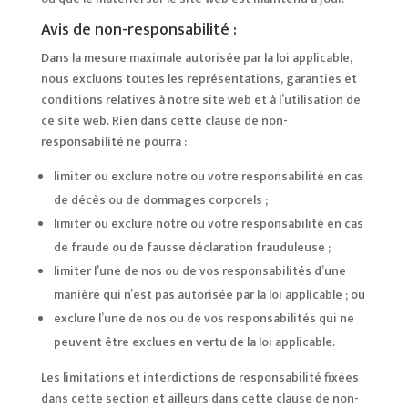
Avis de non-responsabilité :
Dans la mesure maximale autorisée par la loi applicable,
nous excluons toutes les représentations, garanties et
conditions relatives à notre site web et à l’utilisation de
ce site web. Rien dans cette clause de non-
responsabilité ne pourra :
limiter ou exclure notre ou votre responsabilité en cas
de décès ou de dommages corporels ;
limiter ou exclure notre ou votre responsabilité en cas
de fraude ou de fausse déclaration frauduleuse ;
limiter l’une de nos ou de vos responsabilités d’une
manière qui n’est pas autorisée par la loi applicable ; ou
exclure l’une de nos ou de vos responsabilités qui ne
peuvent être exclues en vertu de la loi applicable.
Les limitations et interdictions de responsabilité fixées
dans cette section et ailleurs dans cette clause de non-