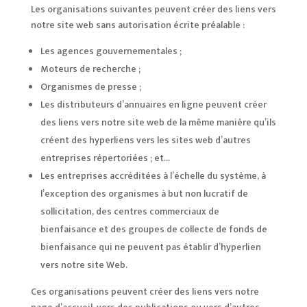
Les organisations suivantes peuvent créer des liens vers
notre site web sans autorisation écrite préalable :
Les agences gouvernementales ;
Moteurs de recherche ;
Organismes de presse ;
Les distributeurs d’annuaires en ligne peuvent créer
des liens vers notre site web de la même manière qu’ils
créent des hyperliens vers les sites web d’autres
entreprises répertoriées ; et…
Les entreprises accréditées à l’échelle du système, à
l’exception des organismes à but non lucratif de
sollicitation, des centres commerciaux de
bienfaisance et des groupes de collecte de fonds de
bienfaisance qui ne peuvent pas établir d’hyperlien
vers notre site Web.
Ces organisations peuvent créer des liens vers notre