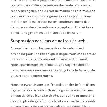
les liens vers notre site web sur demande. Nous nous
réservons également le droit de modifier à tout moment
les présentes conditions générales et sa politique en
matière de liens. En établissant continuellement des
liens vers notre site web, vous acceptez d’être lié à ces
conditions générales de liaison et de les suivre.
Suppression des liens de notre site web :
Si vous trouvez un lien sur notre site web qui est
offensant pour une raison quelconque, vous êtes libre de
nous contacter et de nous informer à tout moment.
Nous examinerons les demandes de suppression de
liens, mais nous ne sommes pas obligés de le faire ou de
vous répondre directement.
Nous ne garantissons pas l’exactitude des informations
figurant sur ce site web. Nous ne garantissons pas leur
exhaustivité ou leur exactitude, et nous ne promettons
pas non plus de garantir que le site web reste disponible
ou que le matériel sur le site web est maintenu à jour.