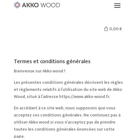
0,00 €
Termes et conditions générales
Bienvenue sur Akko wood !
Les présentes conditions générales décrivent les règles
et règlements relatifs à l’utilisation du site web de Akko
Wood, situé à l’adresse https://www.akko-wood.fr.
En accédant à ce site web, nous supposons que vous
acceptez ces conditions générales. Ne continuez pas à
utiliser Akko wood si vous n’acceptez pas de prendre
toutes les conditions générales énoncées sur cette
page.