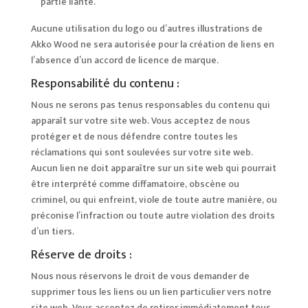
partie liante.
Aucune utilisation du logo ou d’autres illustrations de
Akko Wood ne sera autorisée pour la création de liens en
l’absence d’un accord de licence de marque.
Responsabilité du contenu :
Nous ne serons pas tenus responsables du contenu qui
apparaît sur votre site web. Vous acceptez de nous
protéger et de nous défendre contre toutes les
réclamations qui sont soulevées sur votre site web.
Aucun lien ne doit apparaître sur un site web qui pourrait
être interprété comme diffamatoire, obscène ou
criminel, ou qui enfreint, viole de toute autre manière, ou
préconise l’infraction ou toute autre violation des droits
d’un tiers.
Réserve de droits :
Nous nous réservons le droit de vous demander de
supprimer tous les liens ou un lien particulier vers notre
site web. Vous acceptez de retirer immédiatement tous