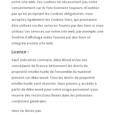
notre site web. Ces cookies ne nécessitent pas votre
consentement car ils fonctionnent toujours. N’oubliez
pas qu’en acceptant les Cookies obligatoires, vous
acceptez également les Cookies tiers, qui pourraient
être utilisés via des services fournis par des tiers si vous
utilisez ces services sur notre site web, par exemple, une
fenêtre d’affichage vidéo fournie par des tiers et
intégrée à notre site web.
Licence :
Sauf indication contraire, Akko Wood et/ou ses
concédants de licence détiennent les droits de
propriété intellectuelle de l’ensemble du matériel
présent sur Akko wood. Tous les droits de propriété
intellectuelle sont réservés. Vous pouvez y accéder à
partir de Akko wood pour votre usage personnel, sous
réserve des restrictions fixées dans les présentes
conditions générales.
Vous ne devez pas :