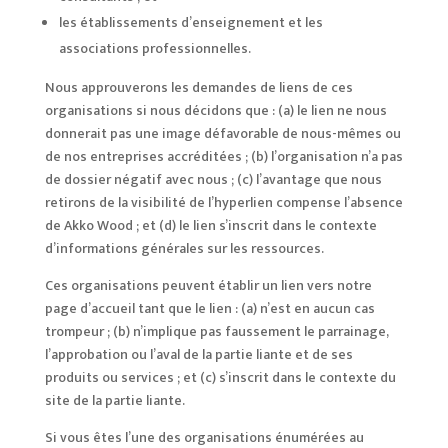
les établissements d’enseignement et les
associations professionnelles.
Nous approuverons les demandes de liens de ces
organisations si nous décidons que : (a) le lien ne nous
donnerait pas une image défavorable de nous-mêmes ou
de nos entreprises accréditées ; (b) l’organisation n’a pas
de dossier négatif avec nous ; (c) l’avantage que nous
retirons de la visibilité de l’hyperlien compense l’absence
de Akko Wood ; et (d) le lien s’inscrit dans le contexte
d’informations générales sur les ressources.
Ces organisations peuvent établir un lien vers notre
page d’accueil tant que le lien : (a) n’est en aucun cas
trompeur ; (b) n’implique pas faussement le parrainage,
l’approbation ou l’aval de la partie liante et de ses
produits ou services ; et (c) s’inscrit dans le contexte du
site de la partie liante.
Si vous êtes l’une des organisations énumérées au