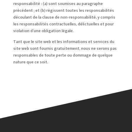
responsabilité : (a) sont soumises au paragraphe
précédent ; et (b) régissent toutes les responsabilités
découlant de la clause de non-responsabilité, y compris
les responsabilités contractuelles, délictuelles et pour
violation d’une obligation légale.
Tant que le site web et les informations et services du
site web sont fournis gratuitement, nous ne serons pas
responsables de toute perte ou dommage de quelque
nature que ce soit.