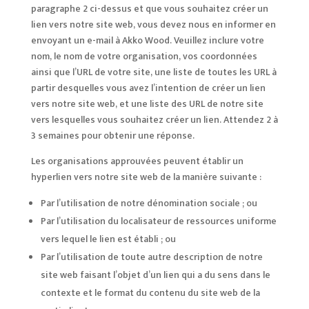
paragraphe 2 ci-dessus et que vous souhaitez créer un
lien vers notre site web, vous devez nous en informer en
envoyant un e-mail à Akko Wood. Veuillez inclure votre
nom, le nom de votre organisation, vos coordonnées
ainsi que l’URL de votre site, une liste de toutes les URL à
partir desquelles vous avez l’intention de créer un lien
vers notre site web, et une liste des URL de notre site
vers lesquelles vous souhaitez créer un lien. Attendez 2 à
3 semaines pour obtenir une réponse.
Les organisations approuvées peuvent établir un
hyperlien vers notre site web de la manière suivante :
Par l’utilisation de notre dénomination sociale ; ou
Par l’utilisation du localisateur de ressources uniforme
vers lequel le lien est établi ; ou
Par l’utilisation de toute autre description de notre
site web faisant l’objet d’un lien qui a du sens dans le
contexte et le format du contenu du site web de la