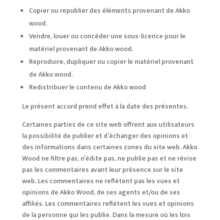
Copier ou republier des éléments provenant de Akko
wood.
Vendre, louer ou concéder une sous-licence pour le
matériel provenant de Akko wood.
Reproduire, dupliquer ou copier le matériel provenant
de Akko wood.
Redistribuer le contenu de Akko wood
Le présent accord prend effet à la date des présentes.
Certaines parties de ce site web offrent aux utilisateurs
la possibilité de publier et d’échanger des opinions et
des informations dans certaines zones du site web. Akko
Wood ne filtre pas, n’édite pas, ne publie pas et ne révise
pas les commentaires avant leur présence sur le site
web. Les commentaires ne reflètent pas les vues et
opinions de Akko Wood, de ses agents et/ou de ses
affiliés. Les commentaires reflètent les vues et opinions
de la personne qui les publie. Dans la mesure où les lois