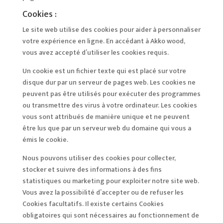
Cookies :
Le site web utilise des cookies pour aider à personnaliser
votre expérience en ligne. En accédant à Akko wood,
vous avez accepté d’utiliser les cookies requis.
Un cookie est un fichier texte qui est placé sur votre
disque dur par un serveur de pages web. Les cookies ne
peuvent pas être utilisés pour exécuter des programmes
ou transmettre des virus à votre ordinateur. Les cookies
vous sont attribués de manière unique et ne peuvent
être lus que par un serveur web du domaine qui vous a
émis le cookie.
Nous pouvons utiliser des cookies pour collecter,
stocker et suivre des informations à des fins
statistiques ou marketing pour exploiter notre site web.
Vous avez la possibilité d’accepter ou de refuser les
Cookies facultatifs. Il existe certains Cookies
obligatoires qui sont nécessaires au fonctionnement de