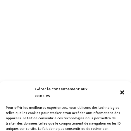
Gérer le consentement aux
cookies
Pour offrir les meilleures expériences, nous utilisons des technologies
telles que les cookies pour stocker et/ou accéder aux informations des
appareils. Le fait de consentir à ces technologies nous permettra de
traiter des données telles que le comportement de navigation ou les ID
uniques sur ce site. Le fait de ne pas consentir ou de retirer son