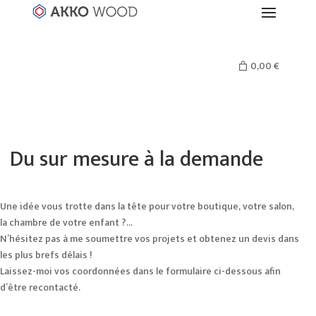
0,00 €
Du sur mesure à la demande
Une idée vous trotte dans la tête pour votre boutique, votre salon,
la chambre de votre enfant ?…
N’hésitez pas à me soumettre vos projets et obtenez un devis dans
les plus brefs délais !
Laissez-moi vos coordonnées dans le formulaire ci-dessous afin
d’être recontacté.