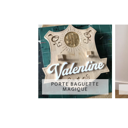
PORTE BAGUETTE
MAGIQUE