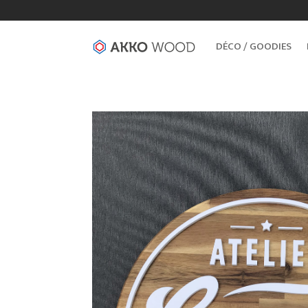
DÉCO / GOODIES