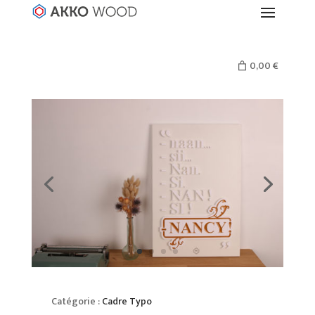
0,00 €
Catégorie :
Cadre Typo