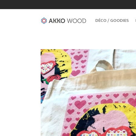
DÉCO / GOODIES