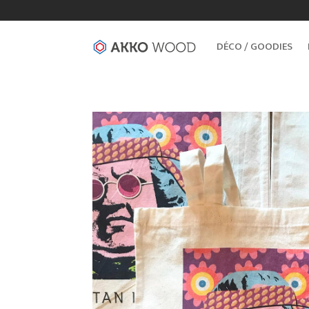
DÉCO / GOODIES