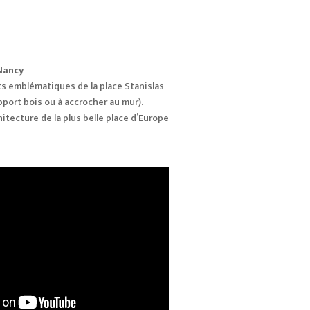
 Nancy
 emblématiques de la place Stanislas
port bois ou à accrocher au mur).
itecture de la plus belle place d’Europe