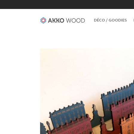
DÉCO / GOODIES