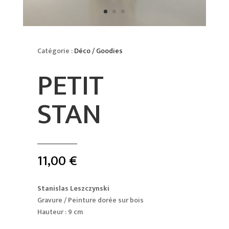
Catégorie :
Déco / Goodies
PETIT
STAN
11,00
€
Stanislas Leszczynski
Gravure / Peinture dorée sur bois
Hauteur : 9 cm