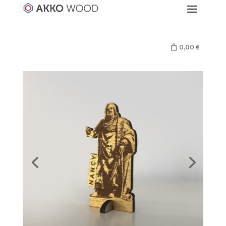
0,00 €